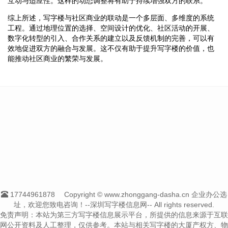
互动与适应性。这样的动态调整将有助于持续增强双方的联系。
综上所述，写字楼与社区商业的联动是一个多层面、多维度的系统
工程。通过地理位置的选择、空间设计的优化、社区活动的开展、
数字化转型的引入、合作关系的建立以及反馈机制的完善，可以有
效地促进双方的融合与发展。这不仅有助于提升写字楼的价值，也
能推动社区商业的繁荣与发展。
17744961878
Copyright © www.zhonggang-dasha.cn 企业办公选
址，欢迎您致电咨询！--深圳写字楼信息网-- All rights reserved.
免责声明：本站为第三方写字楼信息展示平台，所提供的信息来源于互联
网公开资料及人工整理，仅供参考。本站与相关写字楼的大厦产权方、物