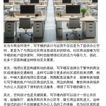
在当今商业环境中，写字楼的设计与运营不仅仅是为了提供办公空
间，更是为了与周边社区商业形成良好的联动。社区商业能够为写
字楼的租户提供便利，同时也能增强社区的活力与吸引力。因此，
在多个层面构建这种联动至关重要。
首先，地理位置是构建联动的基础。写字楼应选择位于繁华的商业
区或便捷的交通枢纽，这样可以吸引更多的社区居民前来消费。例
如，中钢大厦的地理位置优越，周围配套设施齐全，能够有效地吸
引写字楼的租户与社区商业的互动。周边的商铺、餐饮和休闲场所
为办公人员提供了便利的生活服务，增强了写字楼的吸引力。
其次，空间设计也是关键因素。写字楼内部可以设计一些公共区
域，如咖啡厅、健身房和共享办公区等，吸引周边居民进入。这种
开放式的设计不仅能够提升办公人员的工作体验，也为社区居民提