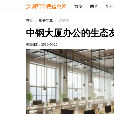
深圳写字楼信息网
首页
图片
出租
首页
相关文章
详情页
中钢大厦办公的生态
更新日期：
2025-04-16