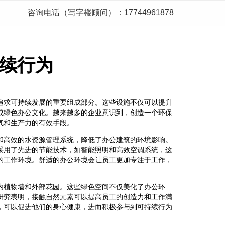
咨询电话（写字楼顾问）：17744961878
续行为
追求可持续发展的重要组成部分。这些设施不仅可以提升
成绿色办公文化。越来越多的企业意识到，创造一个环保
气和生产力的有效手段。
和高效的水资源管理系统，降低了办公建筑的环境影响。
采用了先进的节能技术，如智能照明和高效空调系统，这
的工作环境。舒适的办公环境会让员工更加专注于工作，
内植物墙和外部花园。这些绿色空间不仅美化了办公环
研究表明，接触自然元素可以提高员工的创造力和工作满
，可以促进他们的身心健康，进而积极参与到可持续行为