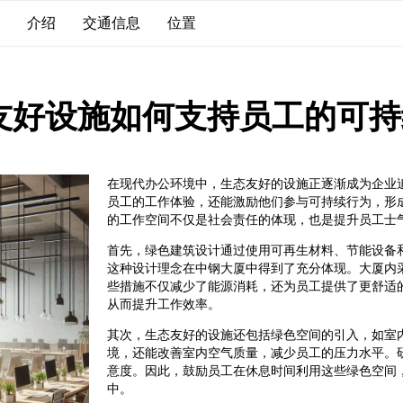
介绍
交通信息
位置
友好设施如何支持员工的可持
在现代办公环境中，生态友好的设施正逐渐成为企业
员工的工作体验，还能激励他们参与可持续行为，形
的工作空间不仅是社会责任的体现，也是提升员工士
首先，绿色建筑设计通过使用可再生材料、节能设备
这种设计理念在中钢大厦中得到了充分体现。大厦内
些措施不仅减少了能源消耗，还为员工提供了更舒适
从而提升工作效率。
其次，生态友好的设施还包括绿色空间的引入，如室
境，还能改善室内空气质量，减少员工的压力水平。
意度。因此，鼓励员工在休息时间利用这些绿色空间
中。