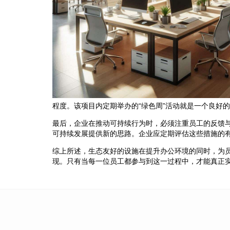
程度。该项目内定期举办的“绿色周”活动就是一个良好
最后，企业在推动可持续行为时，必须注重员工的反馈
可持续发展提供新的思路。企业应定期评估这些措施的
综上所述，生态友好的设施在提升办公环境的同时，为
现。只有当每一位员工都参与到这一过程中，才能真正