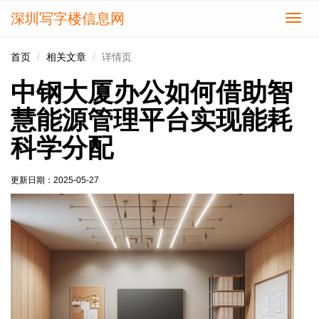
深圳写字楼信息网
切
换
导
首页
相关文章
详情页
航
中钢大厦办公如何借助智
慧能源管理平台实现能耗
科学分配
更新日期：
2025-05-27