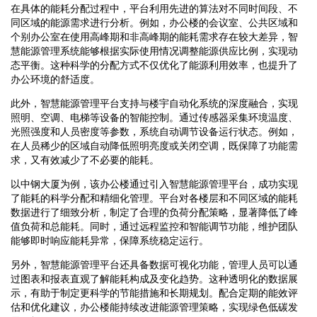
在具体的能耗分配过程中，平台利用先进的算法对不同时间段、不
同区域的能源需求进行分析。例如，办公楼的会议室、公共区域和
个别办公室在使用高峰期和非高峰期的能耗需求存在较大差异，智
慧能源管理系统能够根据实际使用情况调整能源供应比例，实现动
态平衡。这种科学的分配方式不仅优化了能源利用效率，也提升了
办公环境的舒适度。
此外，智慧能源管理平台支持与楼宇自动化系统的深度融合，实现
照明、空调、电梯等设备的智能控制。通过传感器采集环境温度、
光照强度和人员密度等参数，系统自动调节设备运行状态。例如，
在人员稀少的区域自动降低照明亮度或关闭空调，既保障了功能需
求，又有效减少了不必要的能耗。
以中钢大厦为例，该办公楼通过引入智慧能源管理平台，成功实现
了能耗的科学分配和精细化管理。平台对各楼层和不同区域的能耗
数据进行了细致分析，制定了合理的负荷分配策略，显著降低了峰
值负荷和总能耗。同时，通过远程监控和智能调节功能，维护团队
能够即时响应能耗异常，保障系统稳定运行。
另外，智慧能源管理平台还具备数据可视化功能，管理人员可以通
过图表和报表直观了解能耗构成及变化趋势。这种透明化的数据展
示，有助于制定更科学的节能措施和长期规划。配合定期的能效评
估和优化建议，办公楼能持续改进能源管理策略，实现绿色低碳发