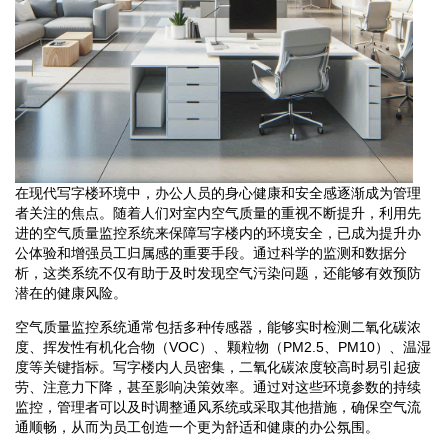
在现代写字楼环境中，办公人员的身心健康和安全感逐渐成为管理
者关注的焦点。随着人们对室内空气质量的重视不断提升，利用先
进的空气质量监控系统来保障写字楼内的环境安全，已成为提升办
公体验和增强员工归属感的重要手段。通过科学的监测和数据分
析，这类系统不仅有助于及时发现空气污染问题，还能够有效预防
潜在的健康风险。
空气质量监控系统通常包括多种传感器，能够实时检测二氧化碳浓
度、挥发性有机化合物（VOC）、颗粒物（PM2.5、PM10）、温湿
度等关键指标。写字楼内人员密集，二氧化碳浓度较高时易引起疲
劳、注意力下降，甚至影响决策效率。通过对这些环境参数的持续
监控，管理者可以及时调整通风系统或采取其他措施，确保空气流
通顺畅，从而为员工创造一个更为舒适和健康的办公氛围。