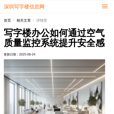
深圳写字楼信息网
切
换
导
首页
相关文章
详情页
航
写字楼办公如何通过空气
质量监控系统提升安全感
更新日期：
2025-08-24